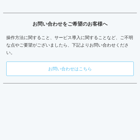
お問い合わせをご希望のお客様へ
操作方法に関すること、サービス導入に関することなど、ご不明
な点やご要望がございましたら、下記よりお問い合わせくださ
い。
お問い合わせはこちら