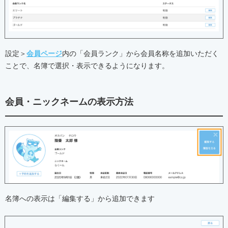
設定＞
会員ページ
内の「会員ランク」から会員名称を追加いただく
ことで、名簿で選択・表示できるようになります。
会員・ニックネームの表示方法
名簿への表示は「編集する」から追加できます