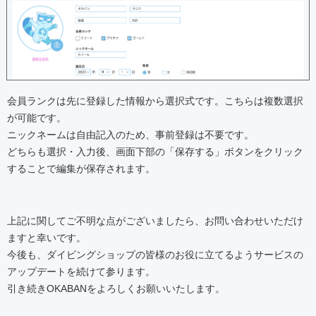
会員ランクは先に登録した情報から選択式です。こちらは複数選択
が可能です。
ニックネームは自由記入のため、事前登録は不要です。
どちらも選択・入力後、画面下部の「保存する」ボタンをクリック
することで編集が保存されます。
上記に関してご不明な点がございましたら、お問い合わせいただけ
ますと幸いです。
今後も、ダイビングショップの皆様のお役に立てるようサービスの
アップデートを続けて参ります。
引き続きOKABANをよろしくお願いいたします。