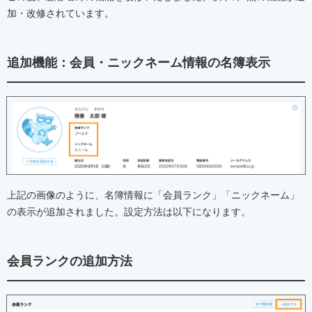
加・改修されています。
追加機能：会員・ニックネーム情報の名簿表示
上記の画像のように、名簿情報に「会員ランク」「ニックネーム」
の表示が追加されました。設定方法は以下になります。
会員ランクの追加方法