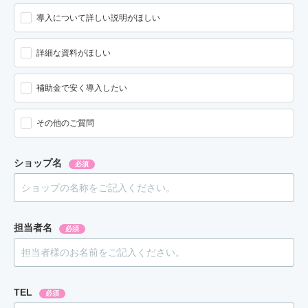
導入について詳しい説明がほしい
詳細な資料がほしい
補助金で安く導入したい
その他のご質問
ショップ名
必須
担当者名
必須
TEL
必須