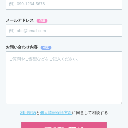
メールアドレス
必須
お問い合わせ内容
任意
利用規約
と
個人情報保護方針
に同意して相談する